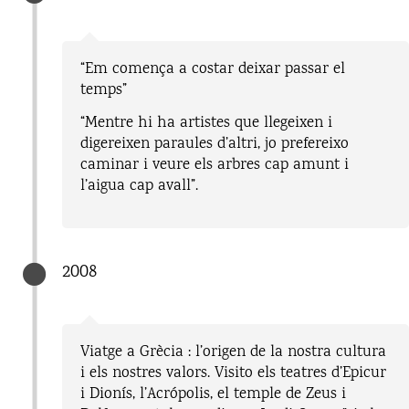
“Em comença a costar deixar passar el
temps”
“Mentre hi ha artistes que llegeixen i
digereixen paraules d’altri, jo prefereixo
caminar i veure els arbres cap amunt i
l’aigua cap avall”.
2008
Viatge a Grècia : l’origen de la nostra cultura
i els nostres valors. Visito els teatres d’Epicur
i Dionís, l’Acrópolis, el temple de Zeus i