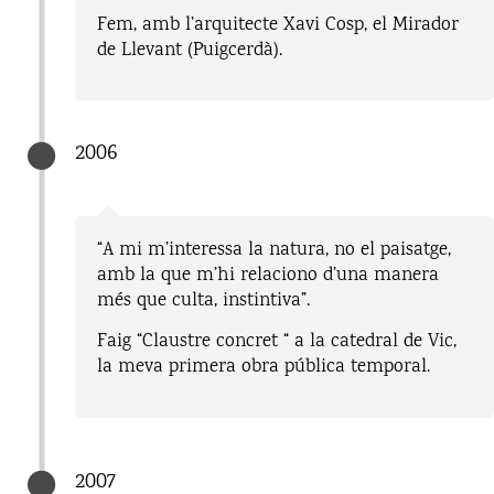
Fem, amb l’arquitecte Xavi Cosp, el Mirador
de Llevant (Puigcerdà).
2006
“A mi m’interessa la natura, no el paisatge,
amb la que m’hi relaciono d’una manera
més que culta, instintiva”.
Faig “Claustre concret “ a la catedral de Vic,
la meva primera obra pública temporal.
2007