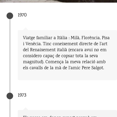
1970
Viatge familiar a Itàlia : Milà, Florència, Pisa
i Venècia. Tinc coneixement directe de l’art
del Renaixement italià (encara avui no em
considero capaç de copsar tota la seva
magnitud). Comença la meva relació amb
els cavalls de la mà de l’amic Pere Salgot.
1973