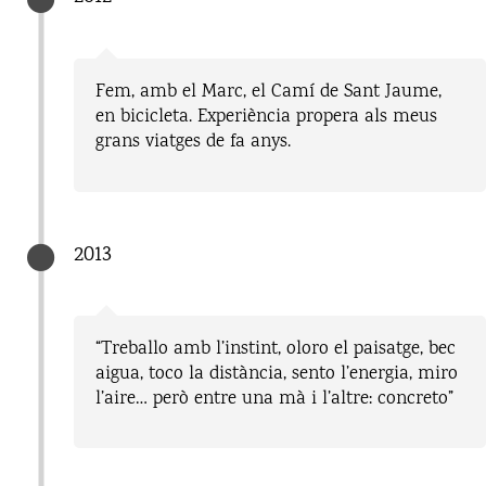
Fem, amb el Marc, el Camí de Sant Jaume,
en bicicleta. Experiència propera als meus
grans viatges de fa anys.
2013
“Treballo amb l’instint, oloro el paisatge, bec
aigua, toco la distància, sento l’energia, miro
l’aire… però entre una mà i l’altre: concreto”