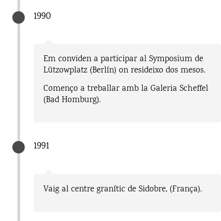
1990
Em conviden a participar al Symposium de
Lützowplatz (Berlín) on resideixo dos mesos.
Començo a treballar amb la Galeria Scheffel
(Bad Homburg).
1991
Vaig al centre granític de Sidobre, (França).