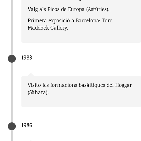
Vaig als Picos de Europa (Astúries).
Primera exposició a Barcelona: Tom
Maddock Gallery.
1983
Visito les formacions basàltiques del Hoggar
(Sàhara).
1986