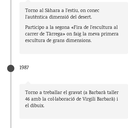
Torno al Sàhara a l’estiu, on conec
l’autèntica dimensió del desert.
Participo a la segona «Fira de l’escultura al
carrer de Tàrrega» on faig la meva primera
escultura de grans dimensions.
1987
Torno a treballar el gravat (a Barbarà taller
46 amb la col·laboració de Virgili Barbarà) i
el dibuix.