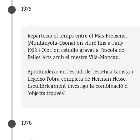
1975
Reparteixo el temps entre el Mas Freixenet
(Muntanyola-Osona) on viuré fins a l'any
1992 i Olot, on estudio gravat a l'escola de
Belles Arts amb el mestre Vilà-Moncau.
Aprofundeixo en l'estudi de l'estètica taoista i
llegeixo l'obra completa de Herman Hesse.
Escultòricament investigo la combinació d'
"objects trouvés".
1976