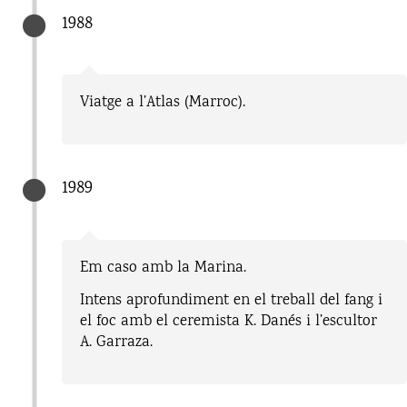
1988
Viatge a l’Atlas (Marroc).
1989
Em caso amb la Marina.
Intens aprofundiment en el treball del fang i
el foc amb el ceremista K. Danés i l’escultor
A. Garraza.