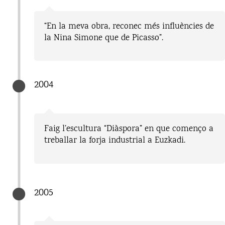
“En la meva obra, reconec més influències de
la Nina Simone que de Picasso”.
2004
Faig l’escultura “Diàspora” en que començo a
treballar la forja industrial a Euzkadi.
2005