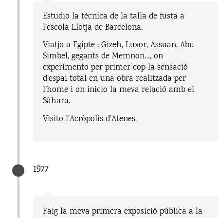
Estudio la tècnica de la talla de fusta a
l’escola Llotja de Barcelona.
Viatjo a Egipte : Gizeh, Luxor, Assuan, Abu
Simbel, gegants de Memnon…, on
experimento per primer cop la sensació
d’espai total en una obra realitzada per
l’home i on inicio la meva relació amb el
Sàhara.
Visito l’Acròpolis d’Atenes.
1977
Faig la meva primera exposició pública a la