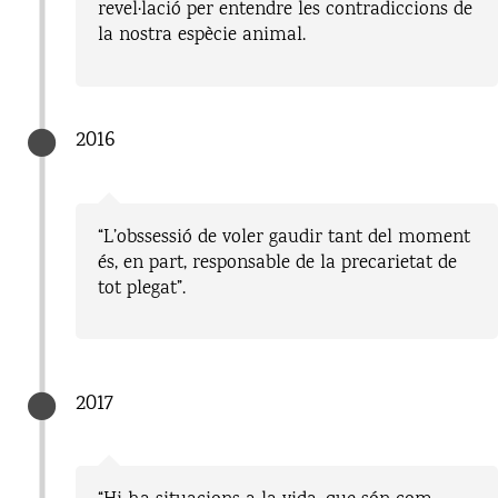
revel·lació per entendre les contradiccions de
la nostra espècie animal.
2016
“L’obssessió de voler gaudir tant del moment
és, en part, responsable de la precarietat de
tot plegat”.
2017