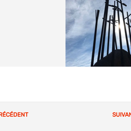
RÉCÉDENT
SUIVA