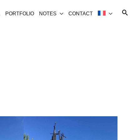
L
PORTFOLIO
NOTES
CONTACT